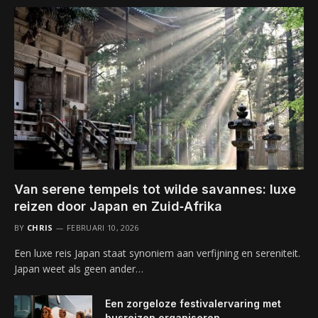
Van serene tempels tot wilde savannes: luxe
reizen door Japan en Zuid‑Afrika
BY
CHRIS
FEBRUARI 10, 2026
Een luxe reis Japan staat synoniem aan verfijning en sereniteit.
Japan weet als geen ander…
Een zorgeloze festivalervaring met
busreizen organiseren