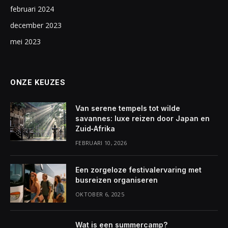
februari 2024
december 2023
mei 2023
ONZE KEUZES
Van serene tempels tot wilde
savannes: luxe reizen door Japan en
Zuid‑Afrika
FEBRUARI 10, 2026
Een zorgeloze festivalervaring met
busreizen organiseren
OKTOBER 6, 2025
Wat is een summercamp?