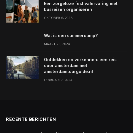
Een zorgeloze festivalervaring met
busreizen organiseren
OKTOBER 6, 2025
Wat is een summercamp?
MAART 26, 2024
Ontdekken en verkennen: een reis
door amsterdam met
amsterdamtourguide.nl
FEBRUARI 7, 2024
RECENTE BERICHTEN