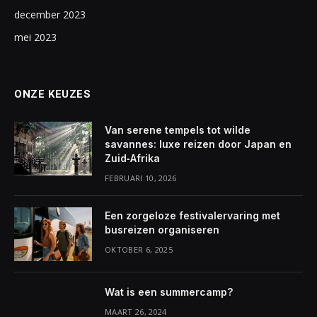
december 2023
mei 2023
ONZE KEUZES
Van serene tempels tot wilde
savannes: luxe reizen door Japan en
Zuid‑Afrika
FEBRUARI 10, 2026
Een zorgeloze festivalervaring met
busreizen organiseren
OKTOBER 6, 2025
Wat is een summercamp?
MAART 26, 2024