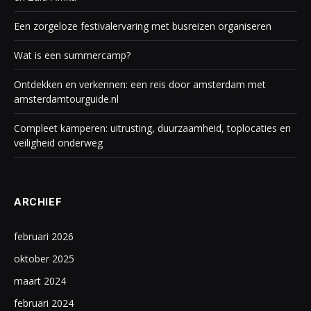
Een zorgeloze festivalervaring met busreizen organiseren
Wat is een summercamp?
Ontdekken en verkennen: een reis door amsterdam met
amsterdamtourguide.nl
Compleet kamperen: uitrusting, duurzaamheid, toplocaties en
veiligheid onderweg
ARCHIEF
februari 2026
oktober 2025
maart 2024
februari 2024