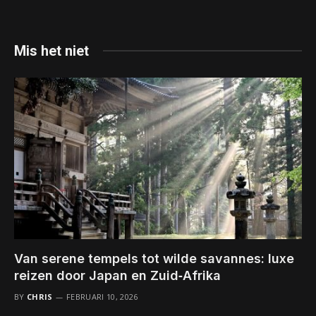
Mis het niet
Van serene tempels tot wilde savannes: luxe
reizen door Japan en Zuid‑Afrika
BY
CHRIS
FEBRUARI 10, 2026