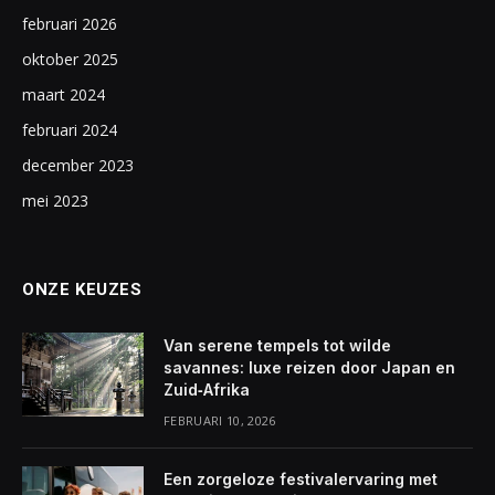
februari 2026
oktober 2025
maart 2024
februari 2024
december 2023
mei 2023
ONZE KEUZES
Van serene tempels tot wilde
savannes: luxe reizen door Japan en
Zuid‑Afrika
FEBRUARI 10, 2026
Een zorgeloze festivalervaring met