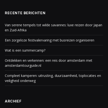
RECENTE BERICHTEN
Van serene tempels tot wilde savannes: luxe reizen door Japan
en Zuid‑Afrika
Een zorgeloze festivalervaring met busreizen organiseren
Wat is een summercamp?
Ontdekken en verkennen: een reis door amsterdam met
amsterdamtourguide.nl
Compleet kamperen: uitrusting, duurzaamheid, toplocaties en
veiligheid onderweg
ARCHIEF