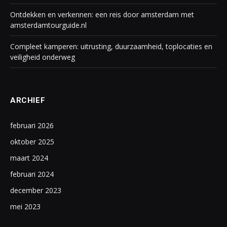
Ontdekken en verkennen: een reis door amsterdam met
amsterdamtourguide.nl
Compleet kamperen: uitrusting, duurzaamheid, toplocaties en
veiligheid onderweg
ARCHIEF
februari 2026
oktober 2025
maart 2024
februari 2024
december 2023
mei 2023