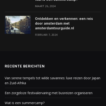
MAART 26, 2024
Ontdekken en verkennen: een reis
door amsterdam met
amsterdamtourguide.nl
FEBRUARI 7, 2024
RECENTE BERICHTEN
Van serene tempels tot wilde savannes: luxe reizen door Japan
en Zuid‑Afrika
Een zorgeloze festivalervaring met busreizen organiseren
Wat is een summercamp?