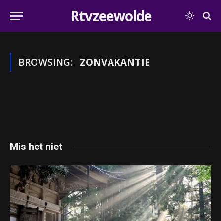
Rtvzeewolde
BROWSING:
ZONVAKANTIE
Mis het niet