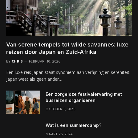
Van serene tempels tot wilde savannes: luxe
reizen door Japan en Zuid‑Afrika
BY
CHRIS
FEBRUARI 10, 2026
Een luxe reis Japan staat synoniem aan verfijning en sereniteit.
Japan weet als geen ander…
Een zorgeloze festivalervaring met
busreizen organiseren
OKTOBER 6, 2025
Wat is een summercamp?
MAART 26, 2024