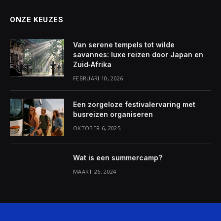
ONZE KEUZES
Van serene tempels tot wilde
savannes: luxe reizen door Japan en
Zuid‑Afrika
FEBRUARI 10, 2026
Een zorgeloze festivalervaring met
busreizen organiseren
OKTOBER 6, 2025
Wat is een summercamp?
MAART 26, 2024